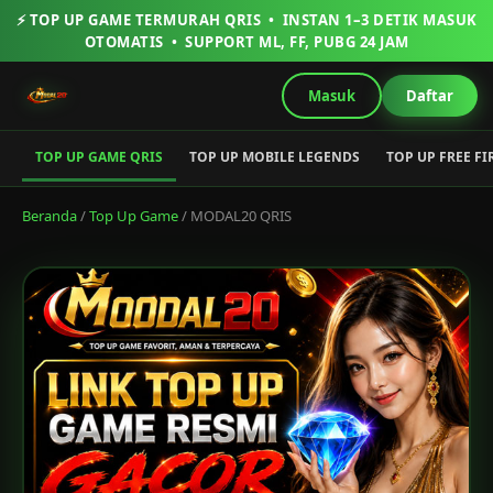
⚡ TOP UP GAME TERMURAH QRIS • INSTAN 1–3 DETIK MASUK
OTOMATIS • SUPPORT ML, FF, PUBG 24 JAM
Masuk
Daftar
TOP UP GAME QRIS
TOP UP MOBILE LEGENDS
TOP UP FREE FI
Beranda
/
Top Up Game
/
MODAL20 QRIS