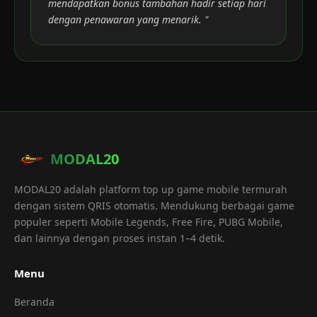
mendapatkan bonus tambahan hadir setiap hari
dengan penawaran yang menarik. "
MODAL20
MODAL20 adalah platform top up game mobile termurah
dengan sistem QRIS otomatis. Mendukung berbagai game
populer seperti Mobile Legends, Free Fire, PUBG Mobile,
dan lainnya dengan proses instan 1–4 detik.
Menu
Beranda