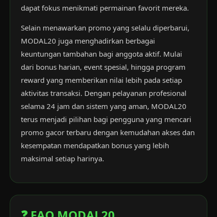
dapat fokus menikmati permainan favorit mereka.
Selain menawarkan promo yang selalu diperbarui,
MODAL20 juga menghadirkan berbagai
keuntungan tambahan bagi anggota aktif. Mulai
dari bonus harian, event spesial, hingga program
reward yang memberikan nilai lebih pada setiap
aktivitas transaksi. Dengan pelayanan profesional
selama 24 jam dan sistem yang aman, MODAL20
terus menjadi pilihan bagi pengguna yang mencari
promo gacor terbaru dengan kemudahan akses dan
kesempatan mendapatkan bonus yang lebih
maksimal setiap harinya.
❓ FAQ MODAL20