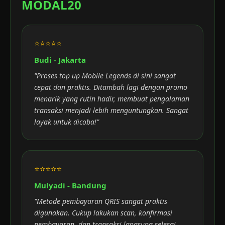
MODAL20
⭐⭐⭐⭐⭐
Budi - Jakarta
"Proses top up Mobile Legends di sini sangat
cepat dan praktis. Ditambah lagi dengan promo
menarik yang rutin hadir, membuat pengalaman
transaksi menjadi lebih menguntungkan. Sangat
layak untuk dicoba!"
⭐⭐⭐⭐⭐
Mulyadi - Bandung
"Metode pembayaran QRIS sangat praktis
digunakan. Cukup lakukan scan, konfirmasi
pembayaran, dan transaksi langsung selesai