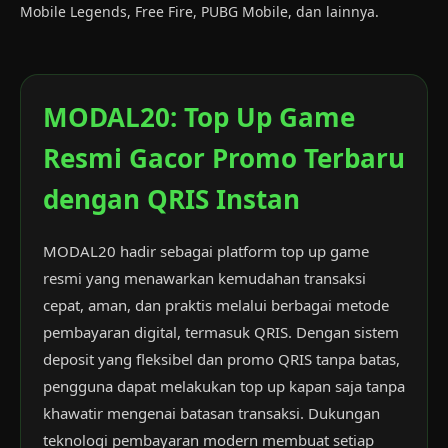
Mobile Legends, Free Fire, PUBG Mobile, dan lainnya.
MODAL20: Top Up Game
Resmi Gacor Promo Terbaru
dengan QRIS Instan
MODAL20 hadir sebagai platform top up game
resmi yang menawarkan kemudahan transaksi
cepat, aman, dan praktis melalui berbagai metode
pembayaran digital, termasuk QRIS. Dengan sistem
deposit yang fleksibel dan promo QRIS tanpa batas,
pengguna dapat melakukan top up kapan saja tanpa
khawatir mengenai batasan transaksi. Dukungan
teknologi pembayaran modern membuat setiap