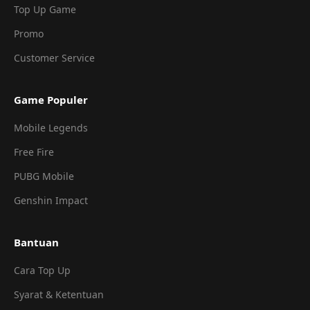
Top Up Game
Promo
Customer Service
Game Populer
Mobile Legends
Free Fire
PUBG Mobile
Genshin Impact
Bantuan
Cara Top Up
Syarat & Ketentuan