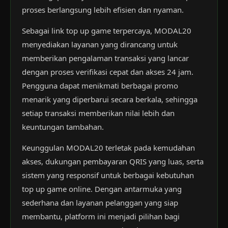
proses berlangsung lebih efisien dan nyaman.
Sebagai link top up game terpercaya, MODAL20
menyediakan layanan yang dirancang untuk
memberikan pengalaman transaksi yang lancar
dengan proses verifikasi cepat dan akses 24 jam.
Pengguna dapat menikmati berbagai promo
menarik yang diperbarui secara berkala, sehingga
setiap transaksi memberikan nilai lebih dan
keuntungan tambahan.
Keunggulan MODAL20 terletak pada kemudahan
akses, dukungan pembayaran QRIS yang luas, serta
sistem yang responsif untuk berbagai kebutuhan
top up game online. Dengan antarmuka yang
sederhana dan layanan pelanggan yang siap
membantu, platform ini menjadi pilihan bagi